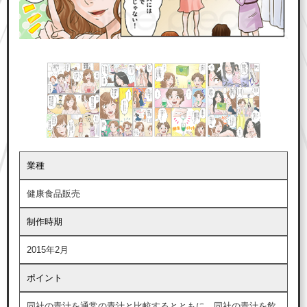
業種
健康食品販売
制作時期
2015年2月
ポイント
同社の青汁を通常の青汁と比較するとともに、同社の青汁を飲