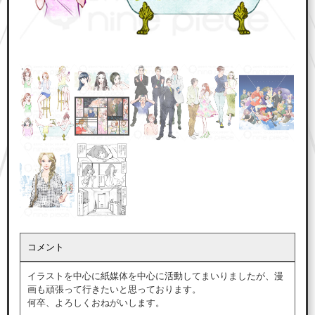
コメント
イラストを中心に紙媒体を中心に活動してまいりましたが、漫
画も頑張って行きたいと思っております。
何卒、よろしくおねがいします。